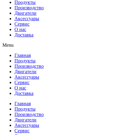
Продукты
Производство
Двигатели
Аксессуары
Сервис
О нас
Доставка
Menu
Главная
Продукты
Производство
Двигатели
Аксессуары
Сервис
О нас
Доставка
Главная
Продукты
Производство
Двигатели
Аксессуары
Сервис