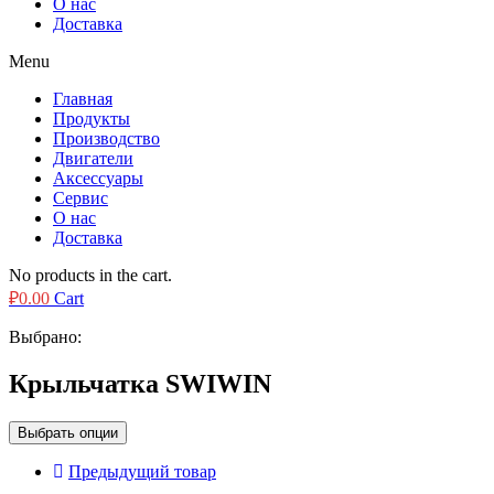
О нас
Доставка
Menu
Главная
Продукты
Производство
Двигатели
Аксессуары
Сервис
О нас
Доставка
No products in the cart.
₽
0.00
Cart
Выбрано:
Крыльчатка SWIWIN
Выбрать опции
Предыдущий товар