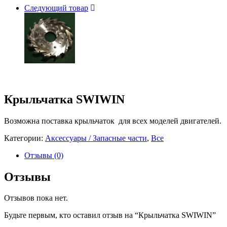
Следующий товар
Крыльчатка SWIWIN
Возможна поставка крыльчаток для всех моделей двигателей.
Категории:
Аксессуары / Запасные части
,
Все
Отзывы (0)
Отзывы
Отзывов пока нет.
Будьте первым, кто оставил отзыв на “Крыльчатка SWIWIN”