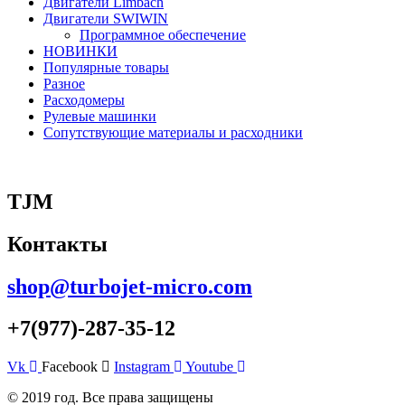
Двигатели Limbach
Двигатели SWIWIN
Программное обеспечение
НОВИНКИ
Популярные товары
Разное
Расходомеры
Рулевые машинки
Сопутствующие материалы и расходники
TJM
Контакты
shop@turbojet-micro.com
+7(977)-287-35-12
Vk
Facebook
Instagram
Youtube
© 2019 год. Все права защищены