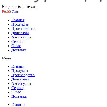
No products in the cart.
₽
0.00
Cart
Главная
Продукты
Производство
Двигатели
Аксессуары
Сервис
О нас
Доставка
Menu
Главная
Продукты
Производство
Двигатели
Аксессуары
Сервис
О нас
Доставка
Главная