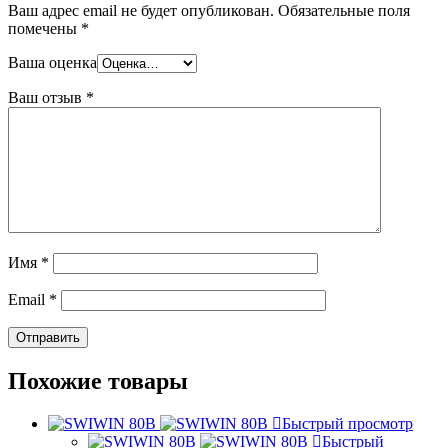
Ваш адрес email не будет опубликован.
Обязательные поля
помечены
*
Ваша оценка
Ваш отзыв
*
Имя
*
Email
*
Похожие товары
Быстрый просмотр
Быстрый