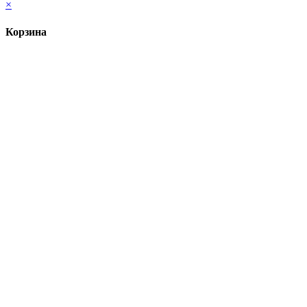
×
Корзина